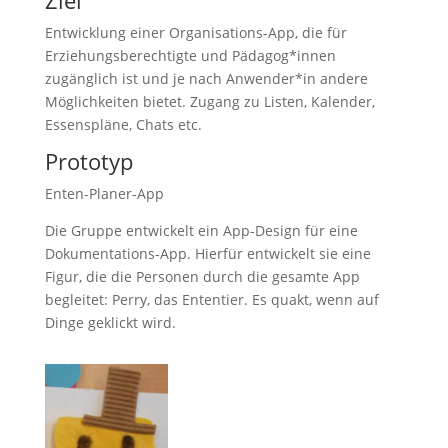
Entwicklung einer Organisations-App, die für
Erziehungsberechtigte und Pädagog*innen
zugänglich ist und je nach Anwender*in andere
Möglichkeiten bietet. Zugang zu Listen, Kalender,
Essenspläne, Chats etc.
Prototyp
Enten-Planer-App
Die Gruppe entwickelt ein App-Design für eine
Dokumentations-App. Hierfür entwickelt sie eine
Figur, die die Personen durch die gesamte App
begleitet: Perry, das Ententier. Es quakt, wenn auf
Dinge geklickt wird.