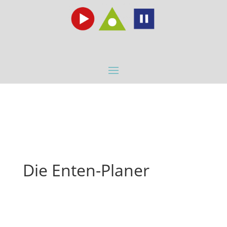
Die Enten-Planer