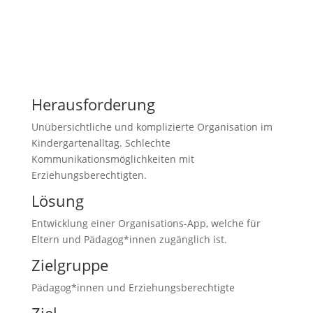
Herausforderung
Unübersichtliche und komplizierte Organisation im
Kindergartenalltag. Schlechte
Kommunikationsmöglichkeiten mit
Erziehungsberechtigten.
Lösung
Entwicklung einer Organisations-App, welche für
Eltern und Pädagog*innen zugänglich ist.
Zielgruppe
Pädagog*innen und Erziehungsberechtigte
Ziel