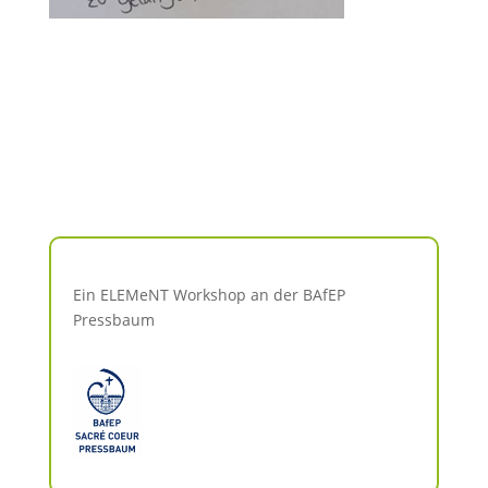
Ein ELEMeNT Workshop an der BAfEP
Pressbaum