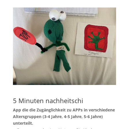
5 Minuten nachheitschi
App
die die Zugänglichkeit zu APPs in verschiedene
Altersgruppen (3-4 Jahre, 4-5 Jahre, 5-6 Jahre)
unterteilt.