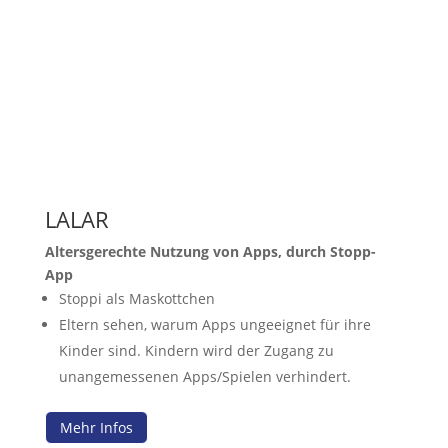
LALAR
Altersgerechte Nutzung von Apps, durch Stopp-
App
Stoppi als Maskottchen
Eltern sehen, warum Apps ungeeignet für ihre
Kinder sind. Kindern wird der Zugang zu
unangemessenen Apps/Spielen verhindert.
Mehr Infos