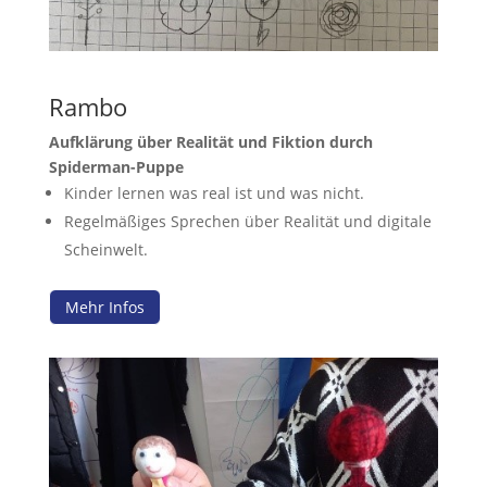
Rambo
Aufklärung über Realität und Fiktion durch
Spiderman-Puppe
Kinder lernen was real ist und was nicht.
Regelmäßiges Sprechen über Realität und digitale
Scheinwelt.
Mehr Infos