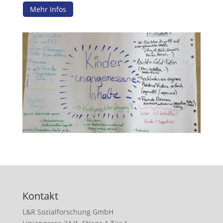
Mehr Infos
Kontakt
L&R Sozialforschung GmbH