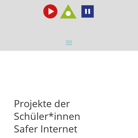
Projekte der
Schüler*innen
Safer Internet