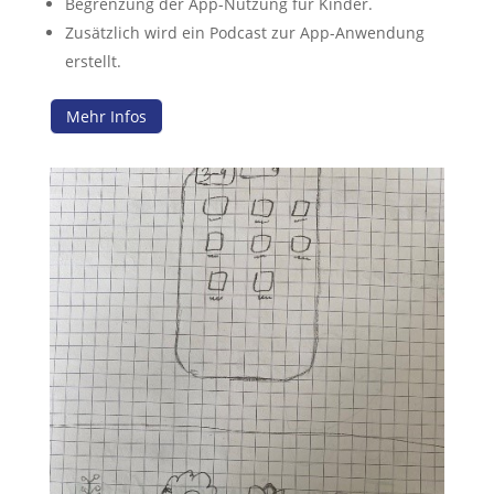
Begrenzung der App-Nutzung für Kinder.
Zusätzlich wird ein Podcast zur App-Anwendung
erstellt.
Mehr Infos