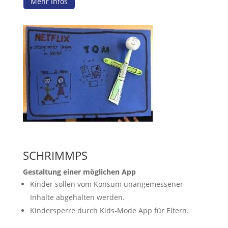
Mehr Infos
SCHRIMMPS
Gestaltung einer möglichen App
Kinder sollen vom Konsum unangemessener
Inhalte abgehalten werden.
Kindersperre durch Kids-Mode App für Eltern.