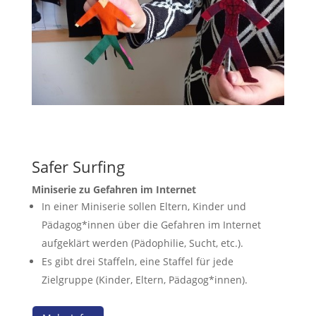
Safer Surfing
Miniserie zu Gefahren im Internet
In einer Miniserie sollen Eltern, Kinder und
Pädagog*innen über die Gefahren im Internet
aufgeklärt werden (Pädophilie, Sucht, etc.).
Es gibt drei Staffeln, eine Staffel für jede
Zielgruppe (Kinder, Eltern, Pädagog*innen).