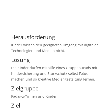
Herausforderung
Kinder wissen den geeigneten Umgang mit digitalen
Technologien und Medien nicht.
Lösung
Die Kinder dürfen mithilfe eines Gruppen-IPads mit
Kindersicherung und Sturzschutz selbst Fotos
machen und so kreative Mediengestaltung lernen.
Zielgruppe
Pädagog*innen und Kinder
Ziel