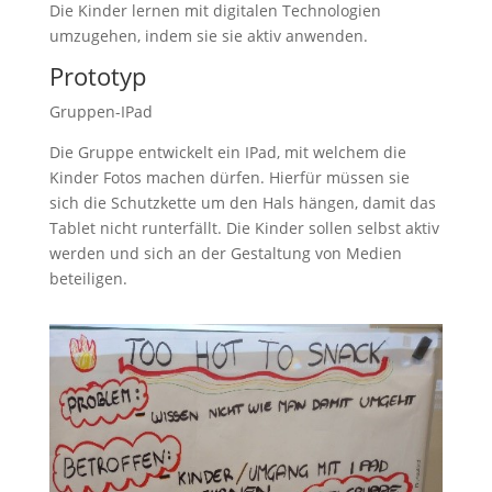
Die Kinder lernen mit digitalen Technologien
umzugehen, indem sie sie aktiv anwenden.
Prototyp
Gruppen-IPad
Die Gruppe entwickelt ein IPad, mit welchem die
Kinder Fotos machen dürfen. Hierfür müssen sie
sich die Schutzkette um den Hals hängen, damit das
Tablet nicht runterfällt. Die Kinder sollen selbst aktiv
werden und sich an der Gestaltung von Medien
beteiligen.