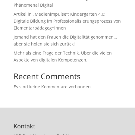
Phänomenal Digital
Artikel in „Medienimpulse“: Kindergarten 4.0:
Digitale Bildung im Professionalisierungsprozess von
Elementarpädagog*innen
Jemand hat den Frauen die Digitalität genommen…
aber sie holen sie sich zurück!
Mehr als eine Frage der Technik. Über die vielen
Aspekte von digitalen Kompetenzen.
Recent Comments
Es sind keine Kommentare vorhanden.
Kontakt