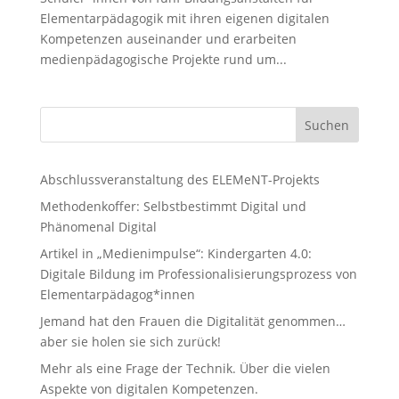
Elementarpädagogik mit ihren eigenen digitalen
Kompetenzen auseinander und erarbeiten
medienpädagogische Projekte rund um...
Suchen
Abschlussveranstaltung des ELEMeNT-Projekts
Methodenkoffer: Selbstbestimmt Digital und
Phänomenal Digital
Artikel in „Medienimpulse“: Kindergarten 4.0:
Digitale Bildung im Professionalisierungsprozess von
Elementarpädagog*innen
Jemand hat den Frauen die Digitalität genommen…
aber sie holen sie sich zurück!
Mehr als eine Frage der Technik. Über die vielen
Aspekte von digitalen Kompetenzen.