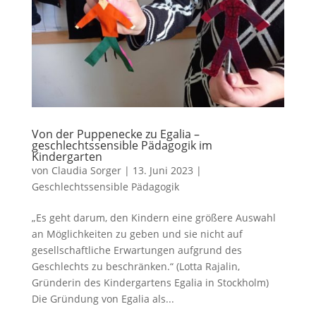
Von der Puppenecke zu Egalia –
geschlechtssensible Pädagogik im
Kindergarten
von
Claudia Sorger
|
13. Juni 2023
|
Geschlechtssensible Pädagogik
„Es geht darum, den Kindern eine größere Auswahl
an Möglichkeiten zu geben und sie nicht auf
gesellschaftliche Erwartungen aufgrund des
Geschlechts zu beschränken.“ (Lotta Rajalin,
Gründerin des Kindergartens Egalia in Stockholm)
Die Gründung von Egalia als...