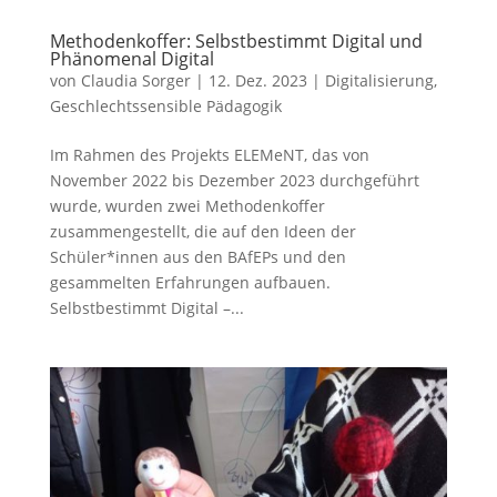
Methodenkoffer: Selbstbestimmt Digital und
Phänomenal Digital
von
Claudia Sorger
|
12. Dez. 2023
|
Digitalisierung
,
Geschlechtssensible Pädagogik
Im Rahmen des Projekts ELEMeNT, das von
November 2022 bis Dezember 2023 durchgeführt
wurde, wurden zwei Methodenkoffer
zusammengestellt, die auf den Ideen der
Schüler*innen aus den BAfEPs und den
gesammelten Erfahrungen aufbauen.
Selbstbestimmt Digital –...